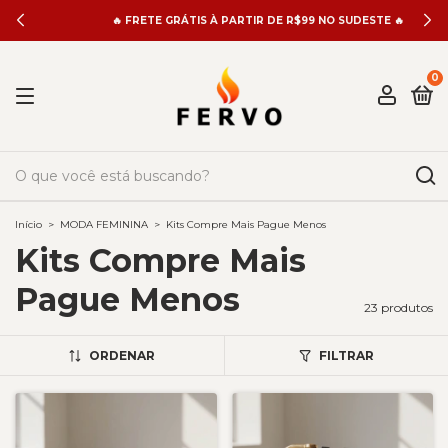
🔥 FRETE GRÁTIS À PARTIR DE R$99 NO SUDESTE 🔥
0
Início
>
MODA FEMININA
>
Kits Compre Mais Pague Menos
Kits Compre Mais
Pague Menos
23 produtos
ORDENAR
FILTRAR