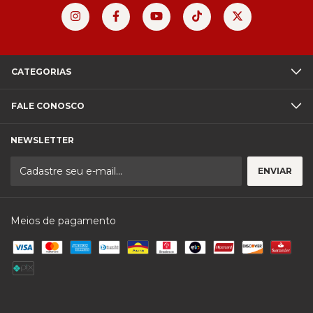
CATEGORIAS
FALE CONOSCO
NEWSLETTER
Meios de pagamento