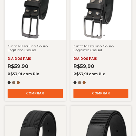
Cinto Masculino Couro
Cinto Masculino Couro
Legítimo Casual
Legítimo Casual
DIA DOS PAIS
DIA DOS PAIS
R$59,90
R$59,90
R$53,91
com
Pix
R$53,91
com
Pix
COMPRAR
COMPRAR