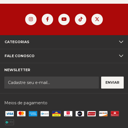
CATEGORIAS
FALE CONOSCO
NEWSLETTER
Meios de pagamento