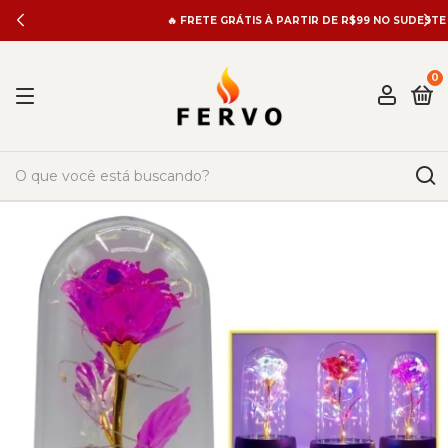
🔥 FRETE GRÁTIS À PARTIR DE R$99 NO SUDESTE 🔥
0