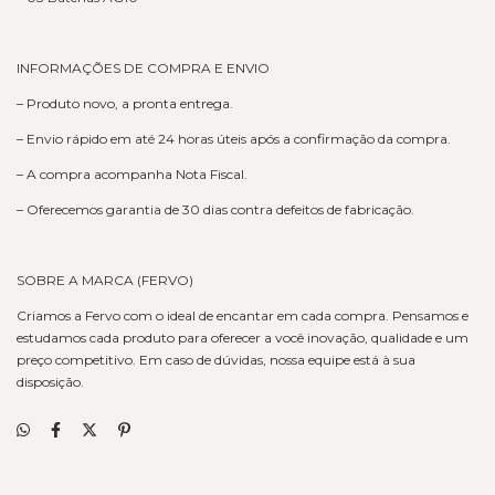
INFORMAÇÕES DE COMPRA E ENVIO
– Produto novo, a pronta entrega.
– Envio rápido em até 24 horas úteis após a confirmação da compra.
– A compra acompanha Nota Fiscal.
– Oferecemos garantia de 30 dias contra defeitos de fabricação.
SOBRE A MARCA (FERVO)
Criamos a Fervo com o ideal de encantar em cada compra. Pensamos e
estudamos cada produto para oferecer a você inovação, qualidade e um
preço competitivo. Em caso de dúvidas, nossa equipe está à sua
disposição.