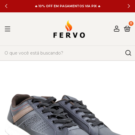
🔥 10% OFF EM PAGAMENTOS VIA PIX 🔥
0